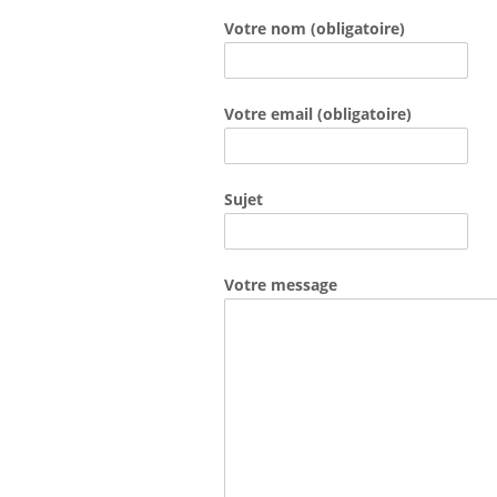
Votre nom (obligatoire)
Votre email (obligatoire)
Sujet
Votre message