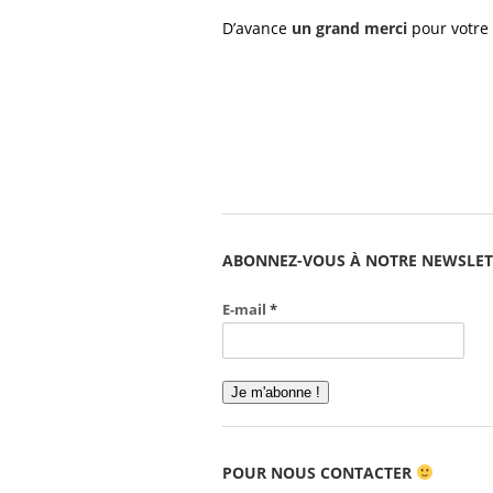
D’avance
un grand merci
pour votre 
ABONNEZ-VOUS À NOTRE NEWSLET
E-mail
*
POUR NOUS CONTACTER