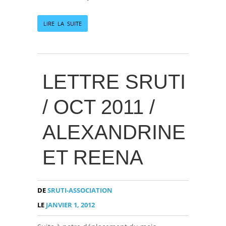
LIRE LA SUITE
LETTRE SRUTI
/ OCT 2011 /
ALEXANDRINE
ET REENA
DE
SRUTI-ASSOCIATION
LE
JANVIER 1, 2012