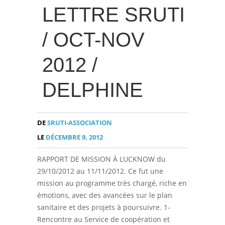
LETTRE SRUTI
/ OCT-NOV
2012 /
DELPHINE
DE
SRUTI-ASSOCIATION
LE
DÉCEMBRE 9, 2012
RAPPORT DE MISSION À LUCKNOW du
29/10/2012 au 11/11/2012. Ce fut une
mission au programme très chargé, riche en
émotions, avec des avancées sur le plan
sanitaire et des projets à poursuivre. 1-
Rencontre au Service de coopération et