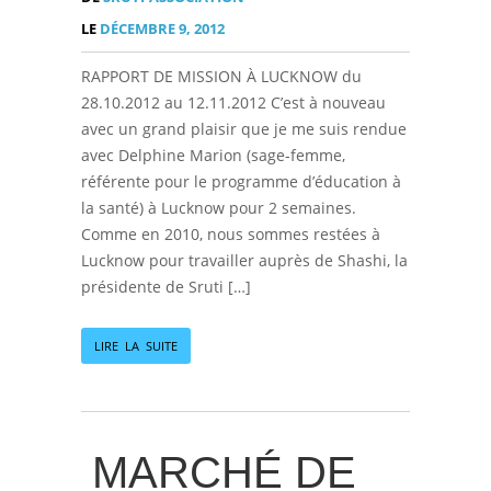
LE
DÉCEMBRE 9, 2012
RAPPORT DE MISSION À LUCKNOW du
28.10.2012 au 12.11.2012 C’est à nouveau
avec un grand plaisir que je me suis rendue
avec Delphine Marion (sage-femme,
référente pour le programme d’éducation à
la santé) à Lucknow pour 2 semaines.
Comme en 2010, nous sommes restées à
Lucknow pour travailler auprès de Shashi, la
présidente de Sruti […]
LIRE LA SUITE
MARCHÉ DE