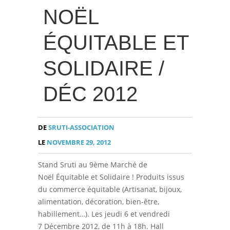
NOËL
ÉQUITABLE ET
SOLIDAIRE /
DÉC 2012
DE
SRUTI-ASSOCIATION
LE
NOVEMBRE 29, 2012
Stand Sruti au 9ème Marché de
Noël Équitable et Solidaire ! Produits issus
du commerce équitable (Artisanat, bijoux,
alimentation, décoration, bien-être,
habillement…). Les jeudi 6 et vendredi
7 Décembre 2012, de 11h à 18h. Hall