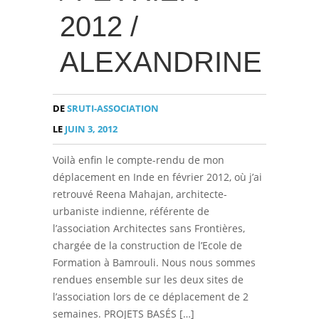
2012 /
ALEXANDRINE
DE
SRUTI-ASSOCIATION
LE
JUIN 3, 2012
Voilà enfin le compte-rendu de mon
déplacement en Inde en février 2012, où j’ai
retrouvé Reena Mahajan, architecte-
urbaniste indienne, référente de
l’association Architectes sans Frontières,
chargée de la construction de l’Ecole de
Formation à Bamrouli. Nous nous sommes
rendues ensemble sur les deux sites de
l’association lors de ce déplacement de 2
semaines. PROJETS BASÉS […]