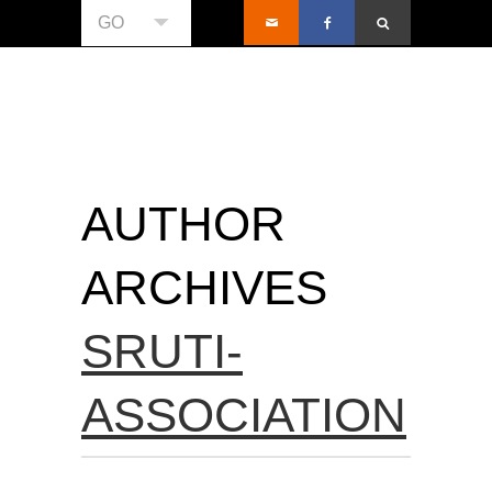
GO
AUTHOR
ARCHIVES
SRUTI-
ASSOCIATION