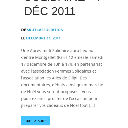
DÉC 2011
DE
SRUTI-ASSOCIATION
LE
DÉCEMBRE 11, 2011
Une Après-midi Solidaire aura lieu au
Centre Montgallet (Paris 12 ème) le samedi
17 décembre de 13h à 17h, en partenariat
avec l’association Femmes Solidaires et
l’association les Ailes de Siligi. Des
documentaires, débats ainsi qu’un marché
de Noël vous seront proposés ! Vous
pourrez ainsi profiter de l’occasion pour
préparer vos cadeaux de Noël tout […]
LIRE LA SUITE