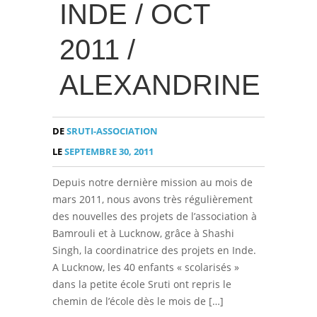
INDE / OCT
2011 /
ALEXANDRINE
DE
SRUTI-ASSOCIATION
LE
SEPTEMBRE 30, 2011
Depuis notre dernière mission au mois de
mars 2011, nous avons très régulièrement
des nouvelles des projets de l’association à
Bamrouli et à Lucknow, grâce à Shashi
Singh, la coordinatrice des projets en Inde.
A Lucknow, les 40 enfants « scolarisés »
dans la petite école Sruti ont repris le
chemin de l’école dès le mois de […]