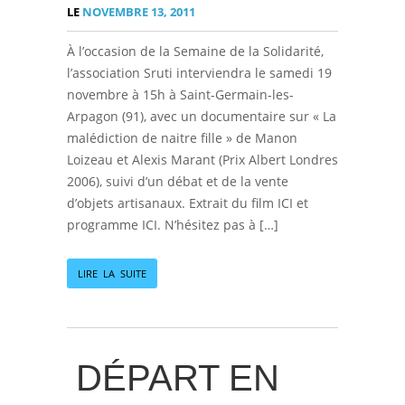
LE
NOVEMBRE 13, 2011
À l’occasion de la Semaine de la Solidarité,
l’association Sruti interviendra le samedi 19
novembre à 15h à Saint-Germain-les-
Arpagon (91), avec un documentaire sur « La
malédiction de naitre fille » de Manon
Loizeau et Alexis Marant (Prix Albert Londres
2006), suivi d’un débat et de la vente
d’objets artisanaux. Extrait du film ICI et
programme ICI. N’hésitez pas à […]
LIRE LA SUITE
DÉPART EN