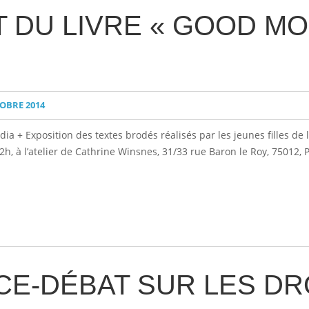
 DU LIVRE « GOOD M
OBRE 2014
 + Exposition des textes brodés réalisés par les jeunes filles de l’
, à l’atelier de Cathrine Winsnes, 31/33 rue Baron le Roy, 75012, Par
E-DÉBAT SUR LES DR