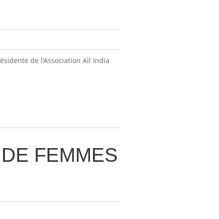
ésidente de l’Association All India
 DE FEMMES