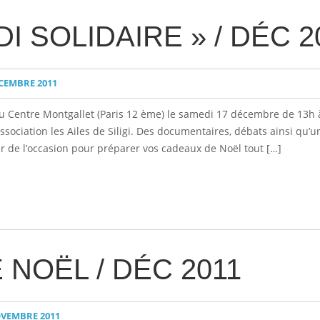
I SOLIDAIRE » / DÉC 2
CEMBRE 2011
au Centre Montgallet (Paris 12 ème) le samedi 17 décembre de 13h 
’association les Ailes de Siligi. Des documentaires, débats ainsi qu
er de l’occasion pour préparer vos cadeaux de Noël tout […]
NOËL / DÉC 2011
VEMBRE 2011