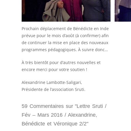
Prochain déplacement de Bénédicte en Inde
prévue pour le mois d’août (à confirmer) afin
de continuer la mise en place des nouveaux
programmes pédagogiques. À suivre donc…
À très bientôt pour d’autres nouvelles et
encore merci pour votre soutien !
Alexandrine Lambotte-Saligari,
Présidente de l’association Sruti.
59 Commentaires sur "Lettre Sruti /
Fév – Mars 2016 / Alexandrine,
Bénédicte et Véronique 2/2"