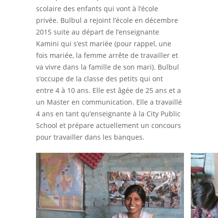
scolaire des enfants qui vont à l’école
privée. Bulbul a rejoint l’école en décembre
2015 suite au départ de l’enseignante
Kamini qui s’est mariée (pour rappel, une
fois mariée, la femme arrête de travailler et
va vivre dans la famille de son mari). Bulbul
s’occupe de la classe des petits qui ont
entre 4 à 10 ans. Elle est âgée de 25 ans et a
un Master en communication. Elle a travaillé
4 ans en tant qu’enseignante à la City Public
School et prépare actuellement un concours
pour travailler dans les banques.