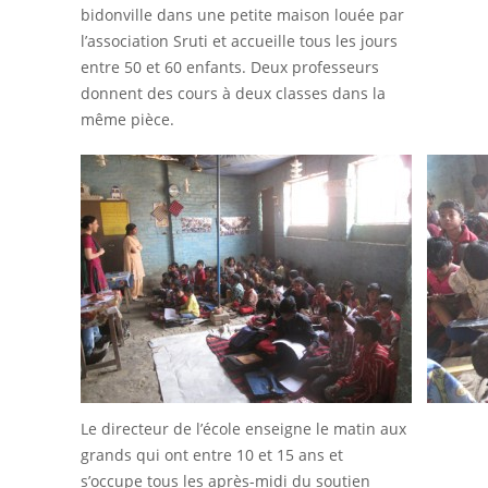
bidonville dans une petite maison louée par
l’association Sruti et accueille tous les jours
entre 50 et 60 enfants. Deux professeurs
donnent des cours à deux classes dans la
même pièce.
Le directeur de l’école enseigne le matin aux
grands qui ont entre 10 et 15 ans et
s’occupe tous les après-midi du soutien