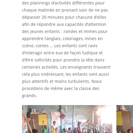
des plannings d’activités différentes pour
chaque matinée en prenant soin de ne pas
dépasser 20 minutes pour chacune d’elles
afin de répondre aux capacités d’attention
des jeunes enfants : rondes et mimes pour
apprendre l’anglais, coloriages, mises en
scène, contes … Les enfants sont ravis
d’interagir entre eux de façon ludique et
d’être sollicités pour prendre la tête dans
certaines activités. Les enseignants trouvent
cela plus intéressant, les enfants sont aussi
plus attentifs et moins turbulents. Nous
procédons de même avec la classe des
grands.