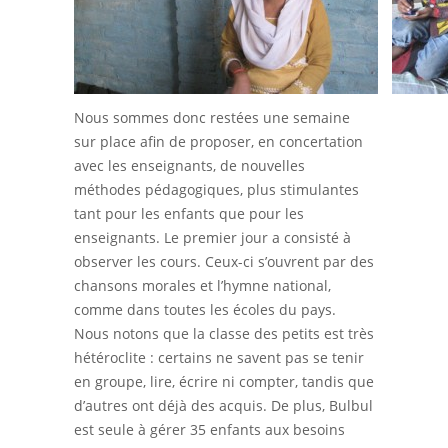
Nous sommes donc restées une semaine
sur place afin de proposer, en concertation
avec les enseignants, de nouvelles
méthodes pédagogiques, plus stimulantes
tant pour les enfants que pour les
enseignants. Le premier jour a consisté à
observer les cours. Ceux-ci s’ouvrent par des
chansons morales et l’hymne national,
comme dans toutes les écoles du pays.
Nous notons que la classe des petits est très
hétéroclite : certains ne savent pas se tenir
en groupe, lire, écrire ni compter, tandis que
d’autres ont déjà des acquis. De plus, Bulbul
est seule à gérer 35 enfants aux besoins