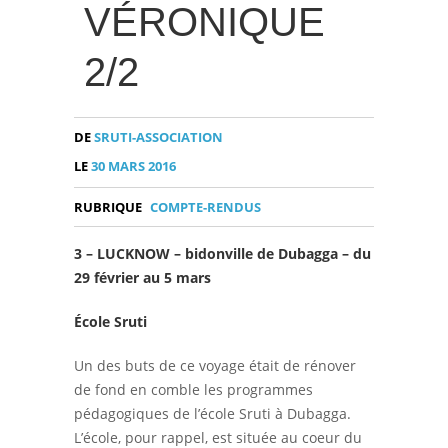
VÉRONIQUE
2/2
DE
SRUTI-ASSOCIATION
LE
30 MARS 2016
RUBRIQUE
COMPTE-RENDUS
3 – LUCKNOW – bidonville de Dubagga – du
29 février au 5 mars
École Sruti
Un des buts de ce voyage était de rénover
de fond en comble les programmes
pédagogiques de l’école Sruti à Dubagga.
L’école, pour rappel, est située au coeur du