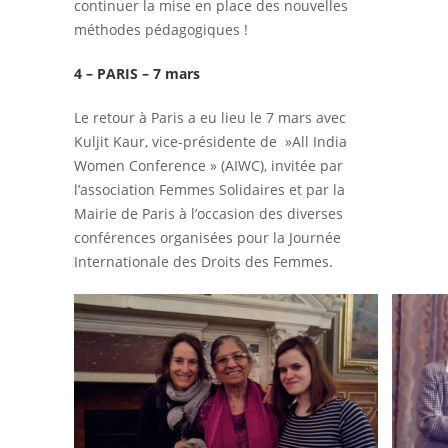
continuer la mise en place des nouvelles
méthodes pédagogiques !
4 – PARIS – 7 mars
Le retour à Paris a eu lieu le 7 mars avec
Kuljit Kaur, vice-présidente de »All India
Women Conference » (AIWC), invitée par
l’association Femmes Solidaires et par la
Mairie de Paris à l’occasion des diverses
conférences organisées pour la Journée
Internationale des Droits des Femmes.