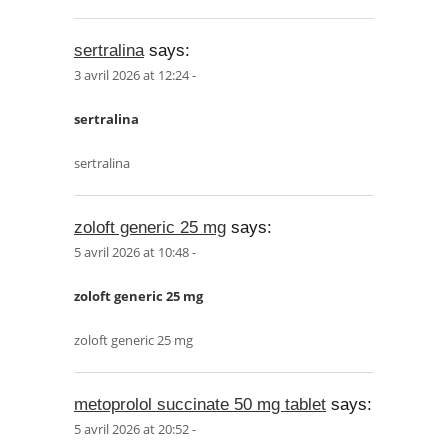
sertralina
says:
3 avril 2026 at 12:24 -
sertralina
sertralina
zoloft generic 25 mg
says:
5 avril 2026 at 10:48 -
zoloft generic 25 mg
zoloft generic 25 mg
metoprolol succinate 50 mg tablet
says:
5 avril 2026 at 20:52 -