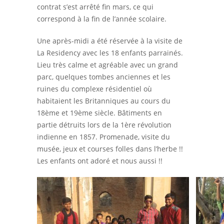
contrat s’est arrêté fin mars, ce qui
correspond à la fin de l’année scolaire.
Une après-midi a été réservée à la visite de
La Residency avec les 18 enfants parrainés.
Lieu très calme et agréable avec un grand
parc, quelques tombes anciennes et les
ruines du complexe résidentiel où
habitaient les Britanniques au cours du
18ème et 19ème siècle. Bâtiments en
partie détruits lors de la 1ère révolution
indienne en 1857. Promenade, visite du
musée, jeux et courses folles dans l’herbe !!
Les enfants ont adoré et nous aussi !!