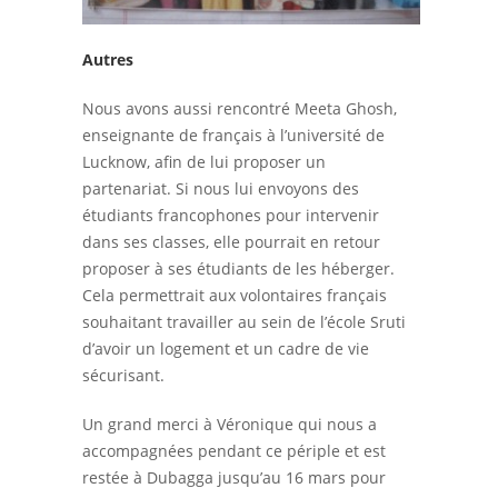
Autres
Nous avons aussi rencontré Meeta Ghosh,
enseignante de français à l’université de
Lucknow, afin de lui proposer un
partenariat. Si nous lui envoyons des
étudiants francophones pour intervenir
dans ses classes, elle pourrait en retour
proposer à ses étudiants de les héberger.
Cela permettrait aux volontaires français
souhaitant travailler au sein de l’école Sruti
d’avoir un logement et un cadre de vie
sécurisant.
Un grand merci à Véronique qui nous a
accompagnées pendant ce périple et est
restée à Dubagga jusqu’au 16 mars pour