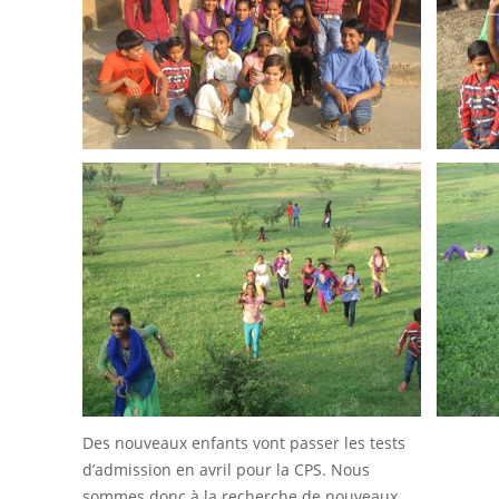
Des nouveaux enfants vont passer les tests
d’admission en avril pour la CPS. Nous
sommes donc à la recherche de nouveaux