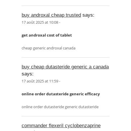
buy androxal cheap trusted
says:
17 août 2025 at 10:08 -
get androxal cost of tablet
cheap generic androxal canada
buy cheap dutasteride generic a canada
says:
17 août 2025 at 11:59 -
online order dutasteride generic efficacy
online order dutasteride generic dutasteride
commander flexeril cyclobenzaprine