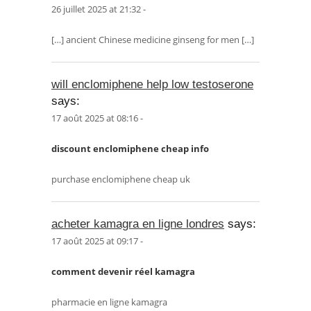
26 juillet 2025 at 21:32 -
[…] ancient Chinese medicine ginseng for men […]
will enclomiphene help low testoserone
says:
17 août 2025 at 08:16 -
discount enclomiphene cheap info
purchase enclomiphene cheap uk
acheter kamagra en ligne londres
says:
17 août 2025 at 09:17 -
comment devenir réel kamagra
pharmacie en ligne kamagra