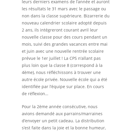
leurs derniers examens de l’année et auront
les résultats le 31 mars avec le passage ou
non dans la classe supérieure. Bizarrerie du
nouveau calendrier scolaire adopté depuis
2 ans, ils intégreront courant avril leur
nouvelle classe pour des cours pendant un
mois, suivi des grandes vacances entre mai
et juin avec une nouvelle rentrée scolaire
prévue le 1er juillet ! La CPS n’allant pas
plus loin que la classe 8 (correspond à la
4ème), nous réfléchissons à trouver une
autre école privée. Nouvelle école qui a été
identifiée par l’équipe sur place. En cours
de réflexion…
Pour la 2ème année consécutive, nous
avions demandé aux parrains/marraines
d’envoyer un petit cadeau. La distribution
s’est faite dans la joie et la bonne humeur,