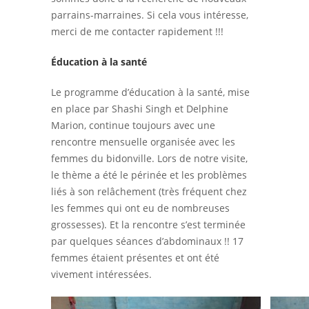
parrains-marraines. Si cela vous intéresse,
merci de me contacter rapidement !!!
Éducation à la santé
Le programme d’éducation à la santé, mise
en place par Shashi Singh et Delphine
Marion, continue toujours avec une
rencontre mensuelle organisée avec les
femmes du bidonville. Lors de notre visite,
le thème a été le périnée et les problèmes
liés à son relâchement (très fréquent chez
les femmes qui ont eu de nombreuses
grossesses). Et la rencontre s’est terminée
par quelques séances d’abdominaux !! 17
femmes étaient présentes et ont été
vivement intéressées.