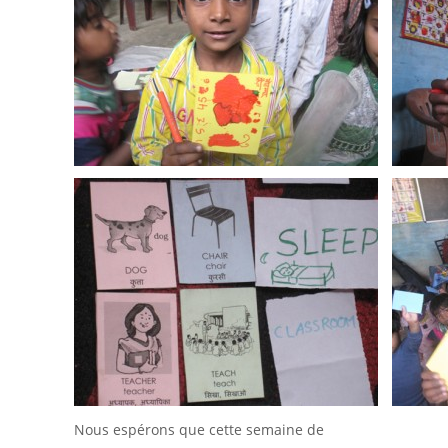
Nous espérons que cette semaine de