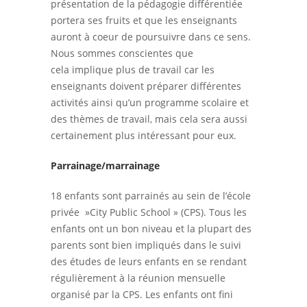
présentation de la pédagogie différentiée
portera ses fruits et que les enseignants
auront à coeur de poursuivre dans ce sens.
Nous sommes conscientes que
cela implique plus de travail car les
enseignants doivent préparer différentes
activités ainsi qu’un programme scolaire et
des thèmes de travail, mais cela sera aussi
certainement plus intéressant pour eux.
Parrainage/marrainage
18 enfants sont parrainés au sein de l’école
privée »City Public School » (CPS). Tous les
enfants ont un bon niveau et la plupart des
parents sont bien impliqués dans le suivi
des études de leurs enfants en se rendant
régulièrement à la réunion mensuelle
organisé par la CPS. Les enfants ont fini