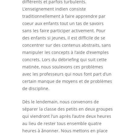
différents et parfois turbulents.
L’enseignement indien consiste
traditionnellement à faire apprendre par
coeur aux enfants tout un tas de savoirs
sans les faire participer activement. Pour
des enfants si jeunes, il est difficile de se
concentrer sur des contenus abstraits, sans
manipuler les concepts à l’aide d’exemples
concrets. Lors du débriefing qui suit cette
matinée, nous soulevons ces problèmes
avec les professeurs qui nous font part d’un
certain manque de moyens et de problèmes
de discipline.
Dès le lendemain, nous convenons de
séparer la classe des petits en deux groupes
qui viendront l’un après l’autre deux heures
au lieu de rester tous ensemble quatre
heures à ânonner. Nous mettons en place