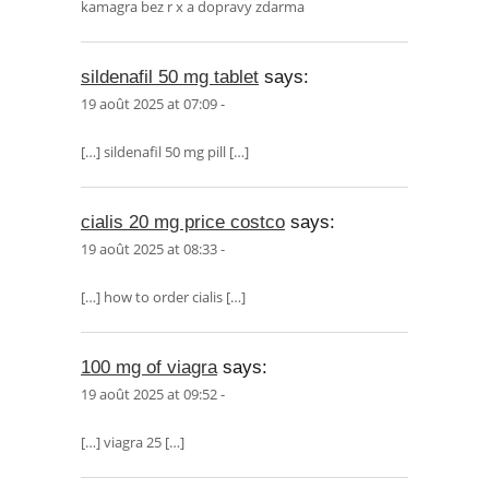
kamagra bez r x a dopravy zdarma
sildenafil 50 mg tablet
says:
19 août 2025 at 07:09 -
[…] sildenafil 50 mg pill […]
cialis 20 mg price costco
says:
19 août 2025 at 08:33 -
[…] how to order cialis […]
100 mg of viagra
says:
19 août 2025 at 09:52 -
[…] viagra 25 […]