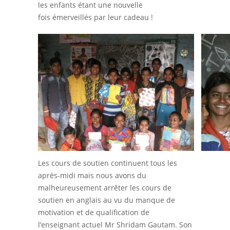
les enfants étant une nouvelle
fois émerveillés par leur cadeau !
Les cours de soutien continuent tous les
après-midi mais nous avons du
malheureusement arrêter les cours de
soutien en anglais au vu du manque de
motivation et de qualification de
l’enseignant actuel Mr Shridam Gautam. Son