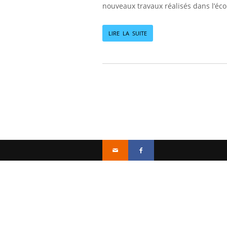
nouveaux travaux réalisés dans l’éco
LIRE LA SUITE