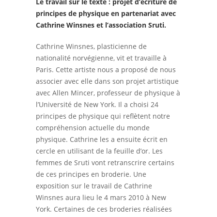
Le travail sur le texte : projet d’écriture de
principes de physique en partenariat avec
Cathrine Winsnes et l’association Sruti.
Cathrine Winsnes, plasticienne de
nationalité norvégienne, vit et travaille à
Paris. Cette artiste nous a proposé de nous
associer avec elle dans son projet artistique
avec Allen Mincer, professeur de physique à
l’Université de New York. Il a choisi 24
principes de physique qui reflètent notre
compréhension actuelle du monde
physique. Cathrine les a ensuite écrit en
cercle en utilisant de la feuille d’or. Les
femmes de Sruti vont retranscrire certains
de ces principes en broderie. Une
exposition sur le travail de Cathrine
Winsnes aura lieu le 4 mars 2010 à New
York. Certaines de ces broderies réalisées