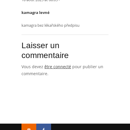
kamagra levné
kamagra bez lékařského předpisu
Laisser un
commentaire
Vous devez
être connecté
pour publier un
commentaire.