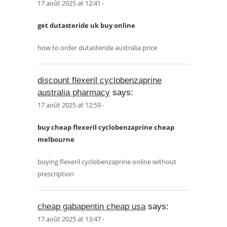
17 août 2025 at 12:41 -
get dutasteride uk buy online
how to order dutasteride australia price
discount flexeril cyclobenzaprine
australia pharmacy
says:
17 août 2025 at 12:59 -
buy cheap flexeril cyclobenzaprine cheap
melbourne
buying flexeril cyclobenzaprine online without
prescription
cheap gabapentin cheap usa
says:
17 août 2025 at 13:47 -