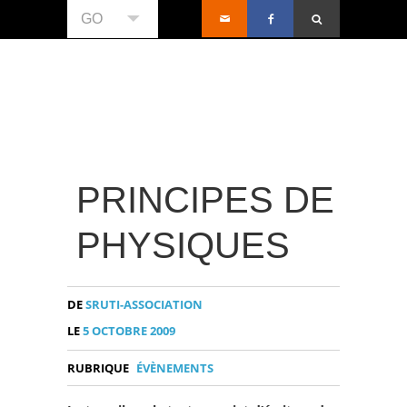
GO
PRINCIPES DE
PHYSIQUES
DE
SRUTI-ASSOCIATION
LE
5 OCTOBRE 2009
RUBRIQUE
ÉVÈNEMENTS