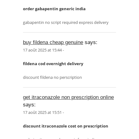
order gabapentin generic india
gabapentin no script required express delivery
buy fildena cheap genuine
says:
17 août 2025 at 15:44 -
fildena cod overnight delivery
discount fildena no perscription
get itraconazole non prescription online
says:
17 août 2025 at 15:51 -
discount itraconazole cost on prescription