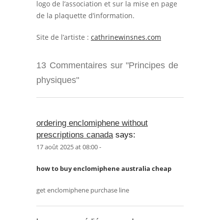
logo de l’association et sur la mise en page
de la plaquette d’information.
Site de l’artiste :
cathrinewinsnes.com
13 Commentaires sur "Principes de
physiques"
ordering enclomiphene without
prescriptions canada
says:
17 août 2025 at 08:00 -
how to buy enclomiphene australia cheap
get enclomiphene purchase line