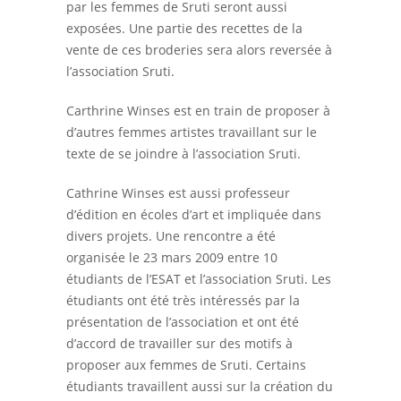
par les femmes de Sruti seront aussi
exposées. Une partie des recettes de la
vente de ces broderies sera alors reversée à
l’association Sruti.
Carthrine Winses est en train de proposer à
d’autres femmes artistes travaillant sur le
texte de se joindre à l’association Sruti.
Cathrine Winses est aussi professeur
d’édition en écoles d’art et impliquée dans
divers projets. Une rencontre a été
organisée le 23 mars 2009 entre 10
étudiants de l’ESAT et l’association Sruti. Les
étudiants ont été très intéressés par la
présentation de l’association et ont été
d’accord de travailler sur des motifs à
proposer aux femmes de Sruti. Certains
étudiants travaillent aussi sur la création du