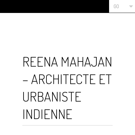
GO
REENA MAHAJAN
– ARCHITECTE ET
URBANISTE
INDIENNE