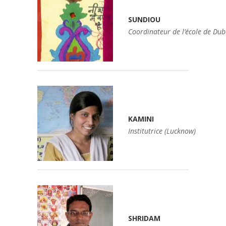
SUNDIOU
Coordinateur de l’école de Du
KAMINI
Institutrice (Lucknow)
SHRIDAM