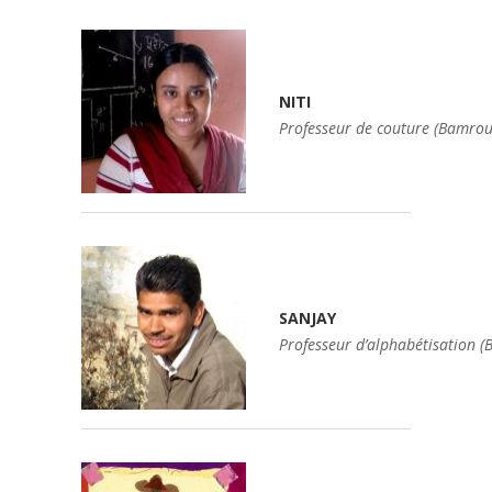
NITI
Professeur de couture (Bamrou
SANJAY
Professeur d’alphabétisation (