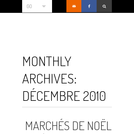
GO
MONTHLY
ARCHIVES:
DÉCEMBRE 2010
MARCHÉS DE NOËL