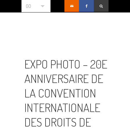
GO
EXPO PHOTO – 20E
ANNIVERSAIRE DE
LA CONVENTION
INTERNATIONALE
DES DROITS DE