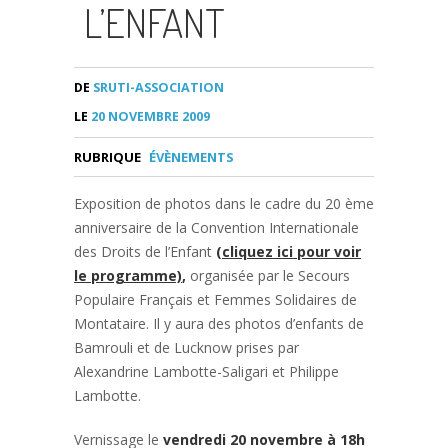
L’ENFANT
DE
SRUTI-ASSOCIATION
LE
20 NOVEMBRE 2009
RUBRIQUE
ÉVÈNEMENTS
Exposition de photos dans le cadre du 20 ème
anniversaire de la Convention Internationale
des Droits de l’Enfant
(cliquez ici pour voir
le programme)
,
organisée par le Secours
Populaire Français et Femmes Solidaires de
Montataire. Il y aura des photos d’enfants de
Bamrouli et de Lucknow prises par
Alexandrine Lambotte-Saligari et Philippe
Lambotte.
Vernissage le
vendredi 20 novembre à 18h