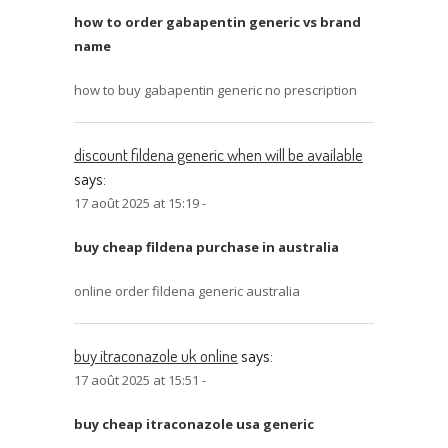
how to order gabapentin generic vs brand
name
how to buy gabapentin generic no prescription
discount fildena generic when will be available
says:
17 août 2025 at 15:19 -
buy cheap fildena purchase in australia
online order fildena generic australia
buy itraconazole uk online
says:
17 août 2025 at 15:51 -
buy cheap itraconazole usa generic