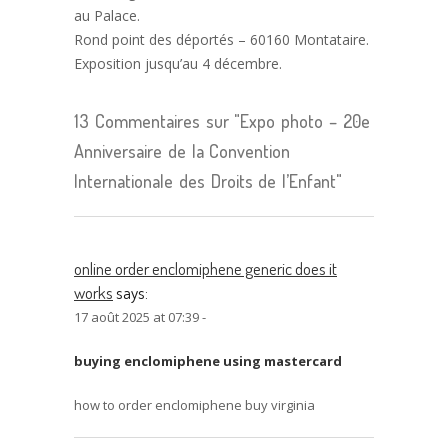
au Palace.
Rond point des déportés – 60160 Montataire.
Exposition jusqu’au 4 décembre.
13 Commentaires sur "Expo photo – 20e
Anniversaire de la Convention
Internationale des Droits de l’Enfant"
online order enclomiphene generic does it
works
says:
17 août 2025 at 07:39 -
buying enclomiphene using mastercard
how to order enclomiphene buy virginia