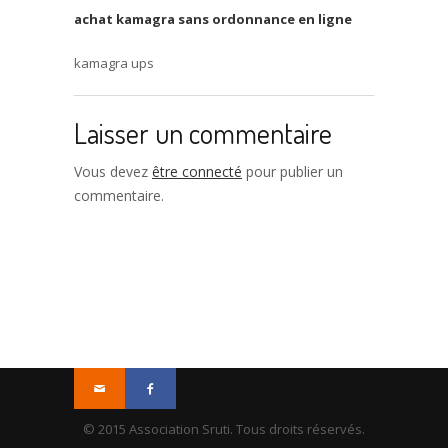
achat kamagra sans ordonnance en ligne
kamagra ups
Laisser un commentaire
Vous devez
être connecté
pour publier un
commentaire.
© 2015 Association Sruti. Tous droits réservés.