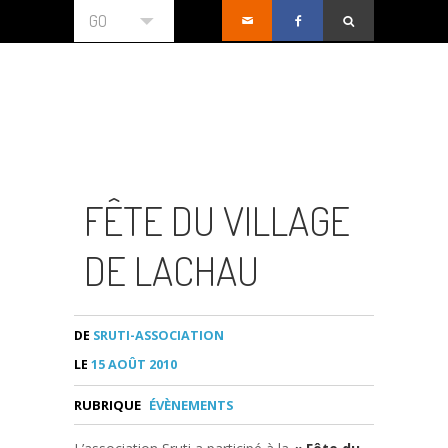
GO
FÊTE DU VILLAGE
DE LACHAU
DE
SRUTI-ASSOCIATION
LE
15 AOÛT 2010
RUBRIQUE
ÉVÈNEMENTS