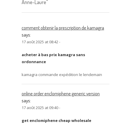
Anne-Laure"
comment obtenir la prescription de kamagra
says:
17 août 2025 at 08:42 -
acheter à bas prix kamagra sans
ordonnance
kamagra commande expédition le lendemain
online order enclomiphene generic version
says:
17 août 2025 at 09:40 -
get enclomiphene cheap wholesale