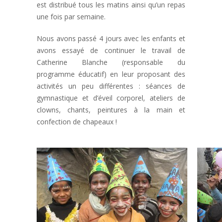
est distribué tous les matins ainsi qu’un repas
une fois par semaine.
Nous avons passé 4 jours avec les enfants et
avons essayé de continuer le travail de
Catherine Blanche (responsable du
programme éducatif) en leur proposant des
activités un peu différentes : séances de
gymnastique et d’éveil corporel, ateliers de
clowns, chants, peintures à la main et
confection de chapeaux !