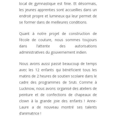
local de gymnastique est finie. Et désormais,
les jeunes apprenties sont accueillies dans un
endroit propre et lumineux qui leur permet de
se former dans de meilleures conditions.
Quant à notre projet de construction de
l’école de couture, nous sommes toujours
dans l’attente des autorisations
administratives du gouvernement indien.
Nous avons aussi passé beaucoup de temps
avec les 12 enfants qui bénéficient tous les
matins de 2 heures de soutien scolaire dans le
cadre des programmes de Sruti. Comme à
Lucknow, nous avons organisé des ateliers de
peinture et de confections de chapeaux de
clown à la grande joie des enfants ! Anne-
Laure a de nouveau montré ses talents
d’animatrice !