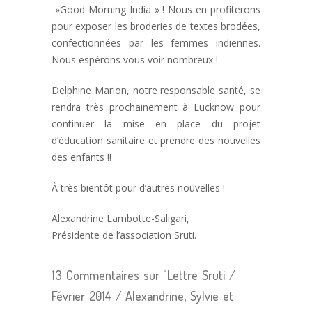
»Good Morning India » ! Nous en profiterons
pour exposer les broderies de textes brodées,
confectionnées par les femmes indiennes.
Nous espérons vous voir nombreux !
Delphine Marion, notre responsable santé, se
rendra très prochainement à Lucknow pour
continuer la mise en place du projet
d’éducation sanitaire et prendre des nouvelles
des enfants !!
À très bientôt pour d’autres nouvelles !
Alexandrine Lambotte-Saligari,
Présidente de l’association Sruti.
13 Commentaires sur "Lettre Sruti /
Février 2014 / Alexandrine, Sylvie et