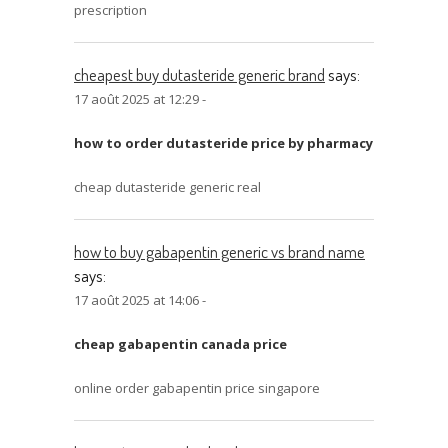
prescription
cheapest buy dutasteride generic brand
says:
17 août 2025 at 12:29 -
how to order dutasteride price by pharmacy
cheap dutasteride generic real
how to buy gabapentin generic vs brand name
says:
17 août 2025 at 14:06 -
cheap gabapentin canada price
online order gabapentin price singapore