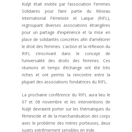
Kuljit était invitée par l’association Femmes
Solidaires pour faire partie du Réseau
International Féministe et Laique (RIFL),
regroupant diverses associations étrangères
pour un partage d’expérience et la mise en
place de solidarités concrètes afin d’améliorer
le droit des femmes. L’action et la réflexion du
RIFL s’inscrivant dans le concept de
l’universalité des droits des femmes. Ces
réunions et temps d’échange ont été très
riches et ont permis la rencontre entre la
plupart des associations fondatrices du RIFL.
La prochaine conférence du RIFL aura lieu le
07 et 08 novembre et les interventions de
Kuljit devraient porter sur les thématiques du
féminicide et de la marchandisation des corps
avec le problème des mères porteuses, deux
sujets extrêmement sensibles en Inde.