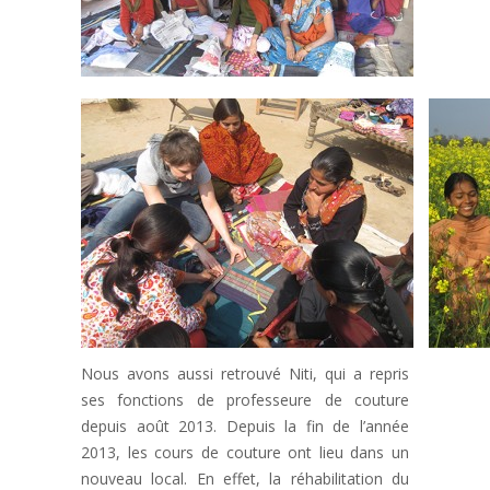
Nous avons aussi retrouvé Niti, qui a repris
ses fonctions de professeure de couture
depuis août 2013. Depuis la fin de l’année
2013, les cours de couture ont lieu dans un
nouveau local. En effet, la réhabilitation du