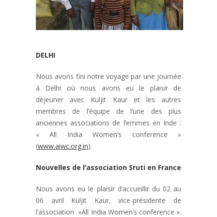
DELHI
Nous avons fini notre voyage par une journée
à Delhi où nous avons eu le plaisir de
déjeuner avec Kuljit Kaur et les autres
membres de l’équipe de l’une des plus
anciennes associations de femmes en Inde :
« All India Women’s conference »
(
www.aiwc.org.in
).
Nouvelles de l’association Sruti en France
Nous avons eu le plaisir d’accueillir du 02 au
06 avril Kuljit Kaur, vice-présidente de
l’association »All India Women’s conference ».