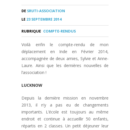
DE
SRUTI-ASSOCIATION
LE
23 SEPTEMBRE 2014
RUBRIQUE
COMPTE-RENDUS
Voilà enfin le compte-rendu de mon
déplacement en Inde en Février 2014,
accompagnée de deux amies, Sylvie et Anne-
Laure. Ainsi que les dernières nouvelles de
l’association !
LUCKNOW
Depuis la dernière mission en novembre
2013, il n’y a pas eu de changements
importants. L’école est toujours au même
endroit et continue à accueillir 50 enfants,
répartis en 2 classes. Un petit déjeuner leur