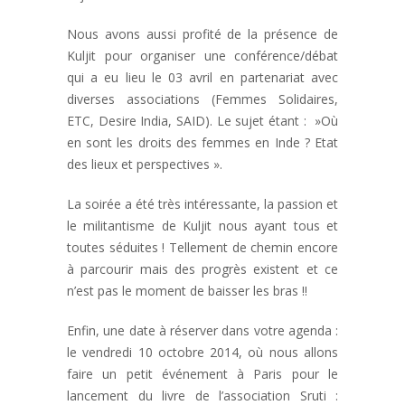
Nous avons aussi profité de la présence de
Kuljit pour organiser une conférence/débat
qui a eu lieu le 03 avril en partenariat avec
diverses associations (Femmes Solidaires,
ETC, Desire India, SAID). Le sujet étant : »Où
en sont les droits des femmes en Inde ? Etat
des lieux et perspectives ».
La soirée a été très intéressante, la passion et
le militantisme de Kuljit nous ayant tous et
toutes séduites ! Tellement de chemin encore
à parcourir mais des progrès existent et ce
n’est pas le moment de baisser les bras !!
Enfin, une date à réserver dans votre agenda :
le vendredi 10 octobre 2014, où nous allons
faire un petit événement à Paris pour le
lancement du livre de l’association Sruti :